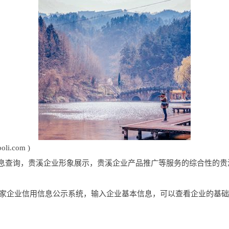
li.com )
供贵溪企业信息查询，贵溪企业形象展示，贵溪企业产品推广等服务的综合性的
国家企业信用信息公示系统，输入企业基本信息，可以查看企业的基