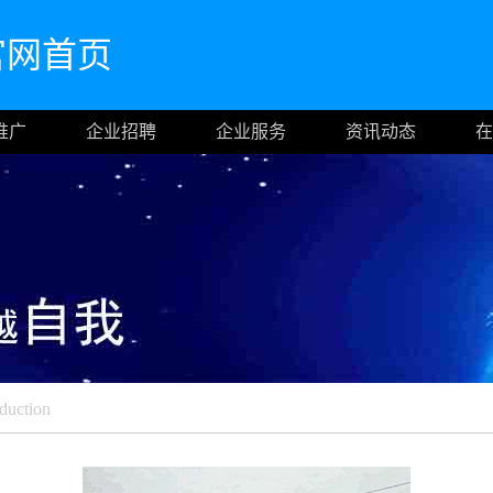
om官网首页
推广
企业招聘
企业服务
资讯动态
在
duction