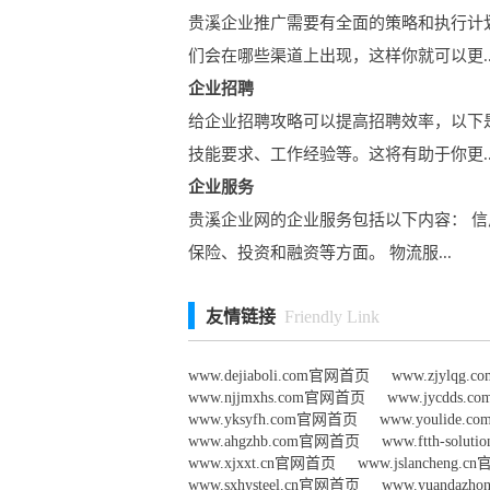
贵溪企业推广需要有全面的策略和执行计
们会在哪些渠道上出现，这样你就可以更..
企业招聘
给企业招聘攻略可以提高招聘效率，以下
技能要求、工作经验等。这将有助于你更..
企业服务
贵溪企业网的企业服务包括以下内容： 信
保险、投资和融资等方面。 物流服...
友情链接
Friendly Link
www.dejiaboli.com官网首页
www.zjylqg
www.njjmxhs.com官网首页
www.jycdds.
www.yksyfh.com官网首页
www.youlide.
www.ahgzhb.com官网首页
www.ftth-solu
www.xjxxt.cn官网首页
www.jslancheng.
www.sxhysteel.cn官网首页
www.yuandazh